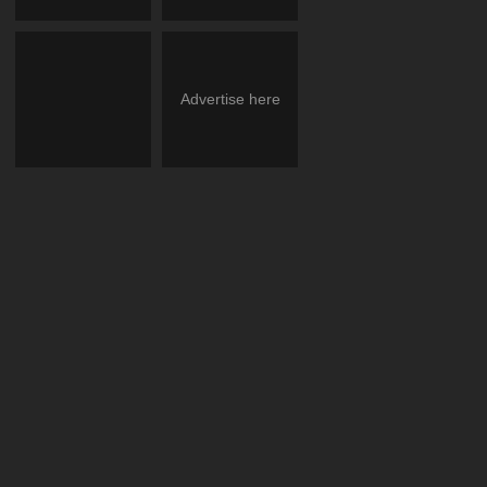
Advertise here