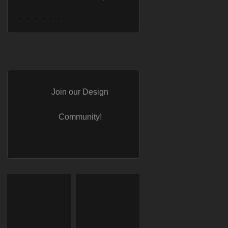
Join our Design
Community!